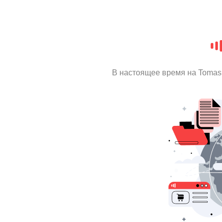
В настоящее время на Tomas